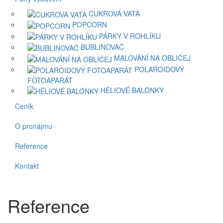
CUKROVÁ VATA
POPCORN
PÁRKY V ROHLÍKU
BUBLINOVAČ
MALOVÁNÍ NA OBLIČEJ
POLAROIDOVÝ
FOTOAPARÁT
HÉLIOVÉ BALÓNKY
Ceník
O pronájmu
Reference
Kontakt
Reference