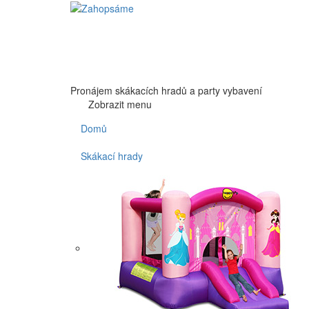
Pronájem skákacích hradů a party vybavení
Zobrazit menu
Domů
Skákací hrady