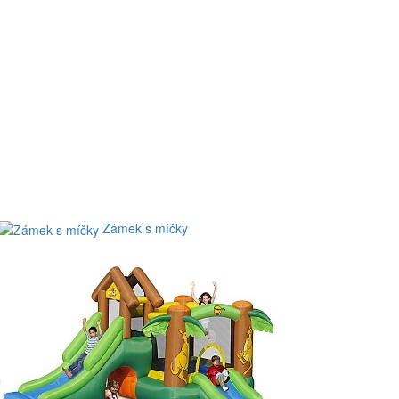
Zámek s míčky