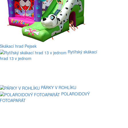
Skákací hrad Pejsek
Rytířský skákací
hrad 13 v jednom
PÁRKY V ROHLÍKU
POLAROIDOVÝ
FOTOAPARÁT